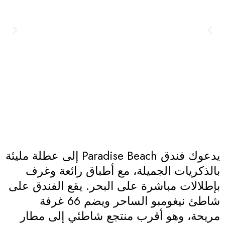
يدعوك فندق Paradise Beach إلى عطلة مليئة
بالذكريات الجميلة، مع أطباق رائعة وغرف
بإطلالات مباشرة على البحر. يقع الفندق على
شاطئ نيغومبو الساحر ويضم 66 غرفة
مريحة، وهو أقرب منتجع شاطئي إلى مطار