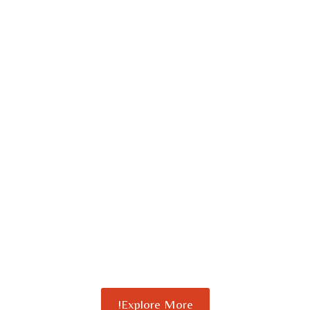
Explore More!