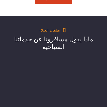
تعليقات العملاء
ماذا يقول مسافرونا عن خدماتنا
السياحية