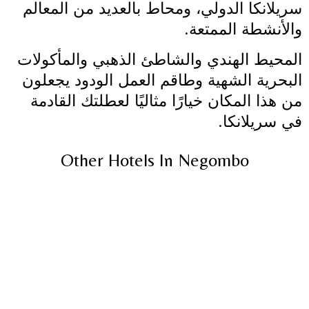
سريلانكا الدولي، ومحاط بالعديد من المعالم
والأنشطة الممتعة.
المحيط الهندي والشاطئ الذهبي والمأكولات
البحرية الشهية وطاقم العمل الودود يجعلون
من هذا المكان خيارًا مثاليًا لعطلتك القادمة
في سريلانكا.
Other Hotels In Negombo