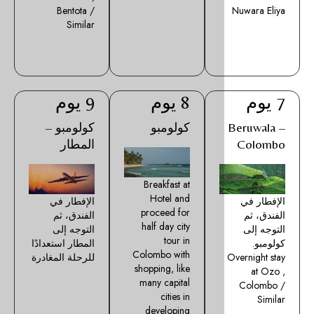
Bentota /
Similar
8 يوم
9 يوم
كولومبو
كولومبو –
المطار
Breakfast at
Hotel and
الإفطار في
proceed for
الفندق، ثم
half day city
التوجه إلى
tour in
المطار استعدادًا
Colombo with
للرحلة المغادرة
shopping, like
many capital
cities in
developing