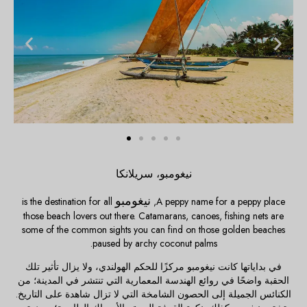
نيغومبو، سريلانكا
نيغومبو
is the destination for all
A peppy name for a peppy place,
those beach lovers out there. Catamarans, canoes, fishing nets are
some of the common sights you can find on those golden beaches
paused by archy coconut palms.
في بداياتها كانت نيغومبو مركزًا للحكم الهولندي، ولا يزال تأثير تلك
الحقبة واضحًا في روائع الهندسة المعمارية التي تنتشر في المدينة؛ من
الكنائس الجميلة إلى الحصون الشامخة التي لا تزال شاهدة على التاريخ.